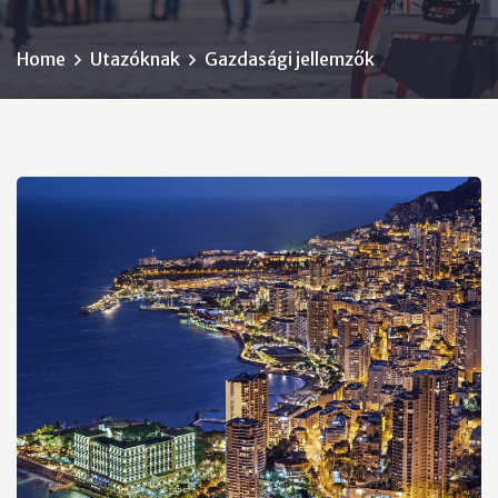
Home
Utazóknak
Gazdasági jellemzők